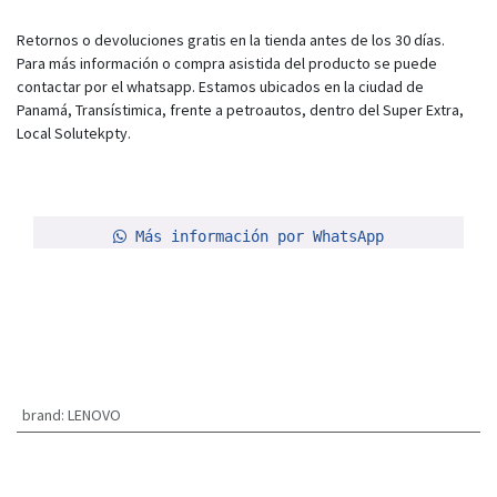
Retornos o devoluciones gratis en la tienda antes de los 30 días.
Para más información o compra asistida del producto se puede
contactar por el whatsapp. Estamos ubicados en la ciudad de
Panamá, Transístimica, frente a petroautos, dentro del Super Extra,
Local Solutekpty.
Más información por WhatsApp
brand
:
LENOVO