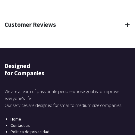
Customer Reviews
Designed
for Companies
We are a team of passionate people whose goal is to improve
everyone's life.
Our services are designed for small to medium size companies.
Home
Contact us
Política de privacidad