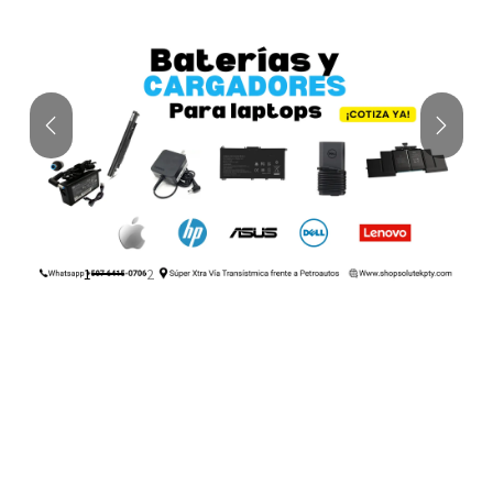
Anterior
Siguien