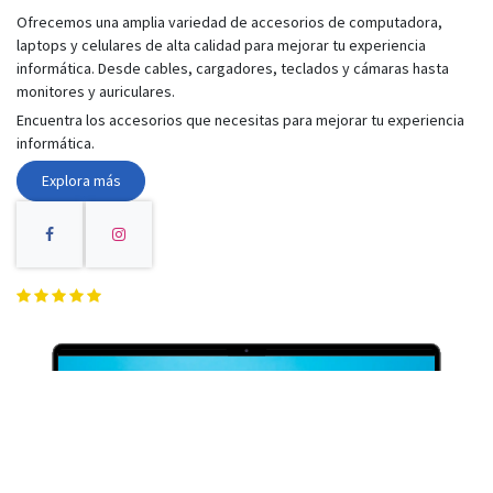
Ofrecemos una amplia variedad de accesorios de computadora,
laptops y celulares de alta calidad para mejorar tu experiencia
informática. Desde cables, cargadores, teclados y cámaras hasta
monitores y auriculares.
Encuentra los accesorios que necesitas para mejorar tu experiencia
informática.
Explora más