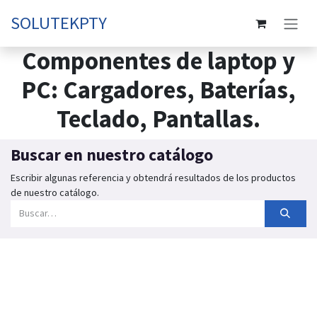
Skip to Content
SOLUTEKPTY
Componentes de laptop y
PC: Cargadores, Baterías,
Teclado, Pantallas.
Buscar en nuestro catálogo
Escribir algunas referencia y obtendrá resultados de los productos
de nuestro catálogo.