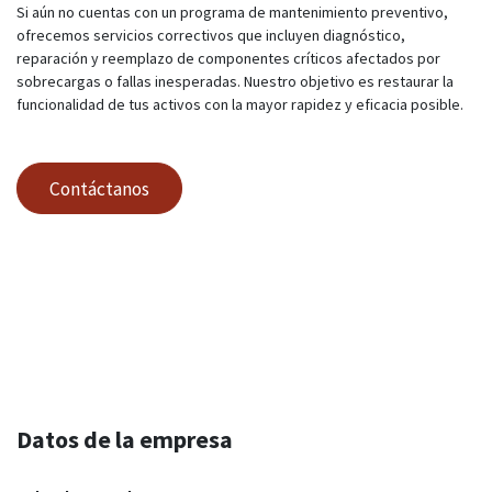
Si aún no cuentas con un programa de mantenimiento preventivo,
ofrecemos servicios correctivos que incluyen diagnóstico,
reparación y reemplazo de componentes críticos afectados por
sobrecargas o fallas inesperadas. Nuestro objetivo es restaurar la
funcionalidad de tus activos con la mayor rapidez y eficacia posible.
Contáctanos
Datos de la empresa