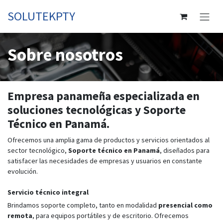
Skip to Content
SOLUTEKPTY
Sobre nosotros
Empresa panameña especializada en
soluciones tecnológicas y Soporte
Técnico en Panamá.
Ofrecemos una amplia gama de productos y servicios orientados al
sector tecnológico,
Soporte técnico en Panamá
, diseñados para
satisfacer las necesidades de empresas y usuarios en constante
evolución.
Servicio técnico integral
Brindamos soporte completo, tanto en modalidad
presencial como
remota
, para equipos portátiles y de escritorio. Ofrecemos