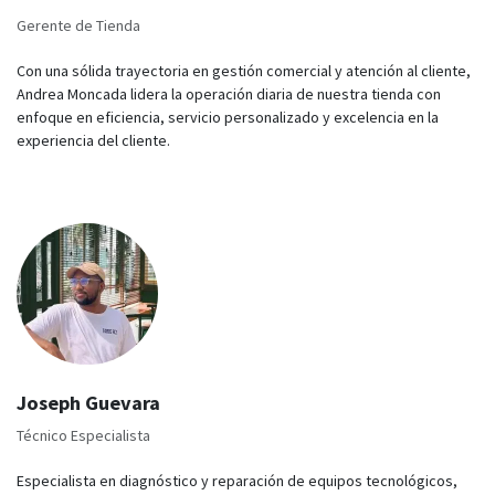
Gerente de Tienda
Con una sólida trayectoria en gestión comercial y atención al cliente,
Andrea Moncada lidera la operación diaria de nuestra tienda con
enfoque en eficiencia, servicio personalizado y excelencia en la
experiencia del cliente.
Joseph Guevara
Técnico Especialista
Especialista en diagnóstico y reparación de equipos tecnológicos,