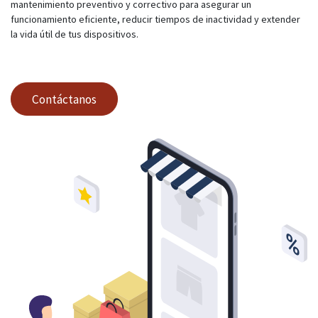
mantenimiento preventivo y correctivo para asegurar un
funcionamiento eficiente, reducir tiempos de inactividad y extender
la vida útil de tus dispositivos.
Contáctanos