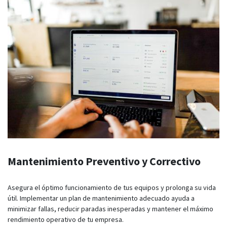
Mantenimiento Preventivo y Correctivo
Asegura el óptimo funcionamiento de tus equipos y prolonga su vida
útil. Implementar un plan de mantenimiento adecuado ayuda a
minimizar fallas, reducir paradas inesperadas y mantener el máximo
rendimiento operativo de tu empresa.