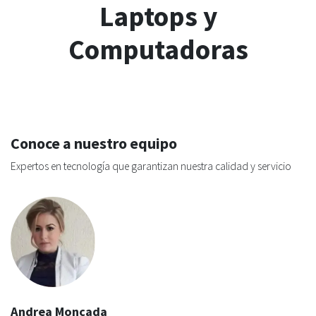
Laptops y
Computadoras
Conoce a nuestro equipo
Expertos en tecnología que garantizan nuestra calidad y servicio
Andrea Moncada