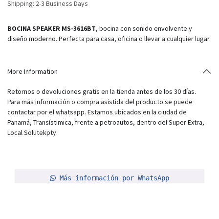
Shipping: 2-3 Business Days
BOCINA SPEAKER MS-3616BT
, bocina con sonido envolvente y
diseño moderno. Perfecta para casa, oficina o llevar a cualquier lugar.
More Information
Retornos o devoluciones gratis en la tienda antes de los 30 días.
Para más información o compra asistida del producto se puede
contactar por el whatsapp. Estamos ubicados en la ciudad de
Panamá, Transístimica, frente a petroautos, dentro del Super Extra,
Local Solutekpty.
Más información por WhatsApp