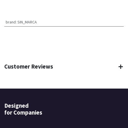
brand
:
SIN_MARCA
Customer Reviews
Designed
for Companies