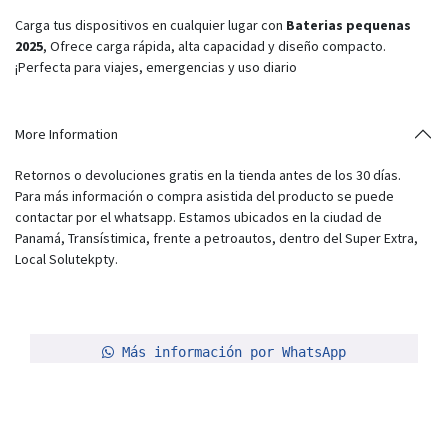
Carga tus dispositivos en cualquier lugar con
Baterias pequenas
2025
, Ofrece carga rápida, alta capacidad y diseño compacto.
¡Perfecta para viajes, emergencias y uso diario
More Information
Retornos o devoluciones gratis en la tienda antes de los 30 días.
Para más información o compra asistida del producto se puede
contactar por el whatsapp. Estamos ubicados en la ciudad de
Panamá, Transístimica, frente a petroautos, dentro del Super Extra,
Local Solutekpty.
Más información por WhatsApp