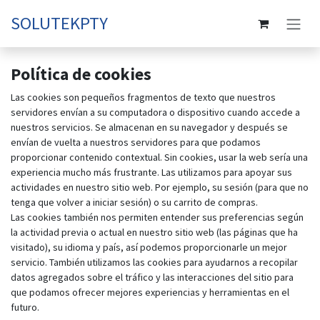
Ir al contenido
SOLUTEKPTY
Política de cookies
Las cookies son pequeños fragmentos de texto que nuestros
servidores envían a su computadora o dispositivo cuando accede a
nuestros servicios. Se almacenan en su navegador y después se
envían de vuelta a nuestros servidores para que podamos
proporcionar contenido contextual. Sin cookies, usar la web sería una
experiencia mucho más frustrante. Las utilizamos para apoyar sus
actividades en nuestro sitio web. Por ejemplo, su sesión (para que no
tenga que volver a iniciar sesión) o su carrito de compras.
Las cookies también nos permiten entender sus preferencias según
la actividad previa o actual en nuestro sitio web (las páginas que ha
visitado), su idioma y país, así podemos proporcionarle un mejor
servicio. También utilizamos las cookies para ayudarnos a recopilar
datos agregados sobre el tráfico y las interacciones del sitio para
que podamos ofrecer mejores experiencias y herramientas en el
futuro.