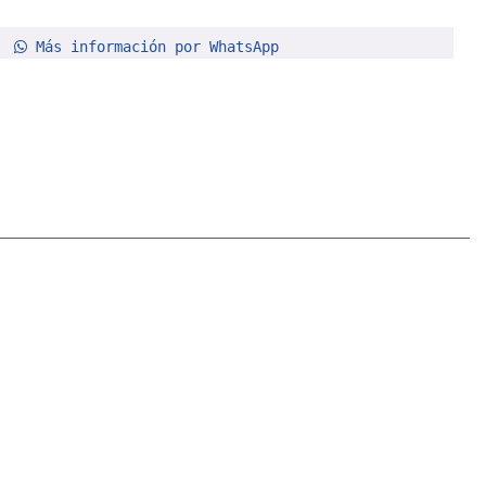
Más información por WhatsApp