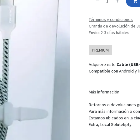
Términos y condiciones
Grantía de devolución de 3
Envío: 2-3 días hábiles
PREMIUM
Adquiere este
Cable (USB-
Compatible con Android y iPh
Más información
Retornos o devoluciones gra
Para más información o com
Estamos ubicados en la ciu
Extra, Local Solutekpty.