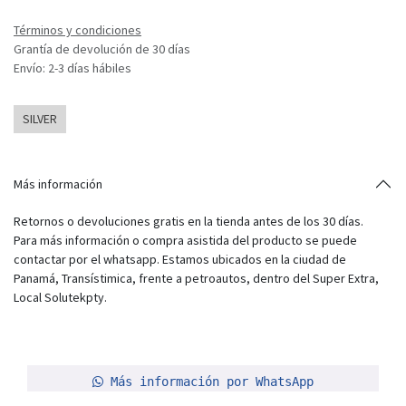
Términos y condiciones
Grantía de devolución de 30 días
Envío: 2-3 días hábiles
SILVER
Más información
Retornos o devoluciones gratis en la tienda antes de los 30 días.
Para más información o compra asistida del producto se puede
contactar por el whatsapp. Estamos ubicados en la ciudad de
Panamá, Transístimica, frente a petroautos, dentro del Super Extra,
Local Solutekpty.
Más información por WhatsApp