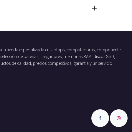
una tienda especializada en laptops, computadoras, componentes,
 selección de baterías, cargadores, memorias RAM, discos SSD,
tos de calidad, precios competitivos, garantía y un servicio