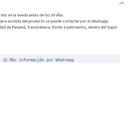
tis en la tienda antes de los 30 días.
pra asistida del producto se puede contactar por el whatsapp.
dad de Panamá, Transístimica, frente a petroautos, dentro del Super
Más información por WhatsApp