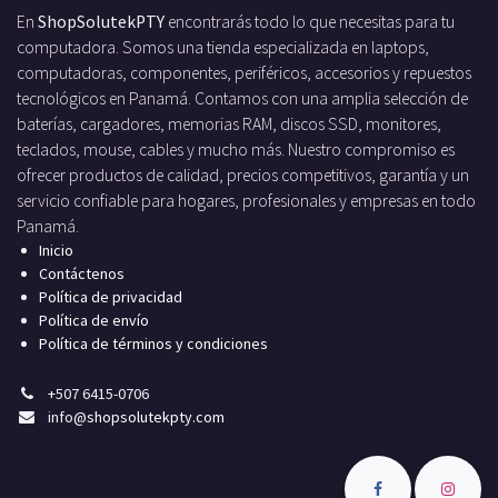
En
ShopSolutekPTY
encontrarás todo lo que necesitas para tu
computadora. Somos una tienda especializada en laptops,
computadoras, componentes, periféricos, accesorios y repuestos
tecnológicos en Panamá. Contamos con una amplia selección de
baterías, cargadores, memorias RAM, discos SSD, monitores,
teclados, mouse, cables y mucho más. Nuestro compromiso es
ofrecer productos de calidad, precios competitivos, garantía y un
servicio confiable para hogares, profesionales y empresas en todo
Panamá.
Inicio
Contáctenos
Política de privacidad
Política de envío
Política de términos y condiciones
+
507 6415-0706
info
@shopsolutekpty.com