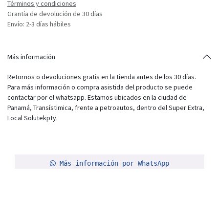
Términos y condiciones
Grantía de devolución de 30 días
Envío: 2-3 días hábiles
Más información
Retornos o devoluciones gratis en la tienda antes de los 30 días.
Para más información o compra asistida del producto se puede
contactar por el whatsapp. Estamos ubicados en la ciudad de
Panamá, Transístimica, frente a petroautos, dentro del Super Extra,
Local Solutekpty.
Más información por WhatsApp