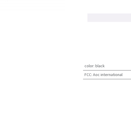
color
:
black
FCC
:
Aoc international