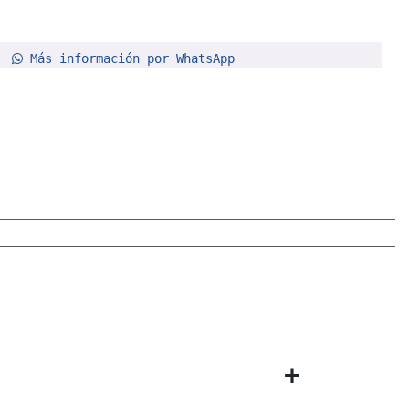
Más información por WhatsApp