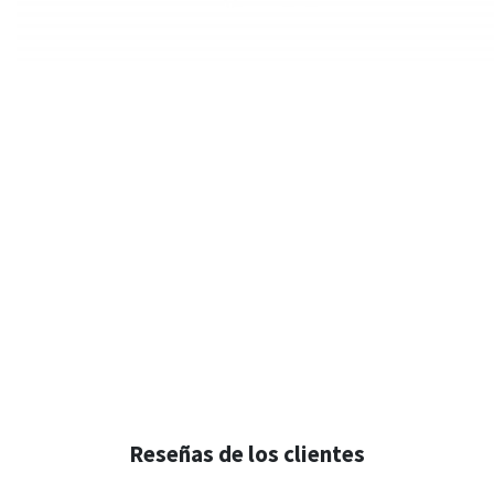
Reseñas de los clientes