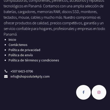
computadoras, componentes, periféricos, accesorios y repuestos
tecnológicos en Panamá. Contamos con una amplia selección de
baterías, cargadores, memorias RAM, discos SSD, monitores,
teclados, mouse, cables y mucho más. Nuestro compromiso es
ofrecer productos de calidad, precios competitivos, garantía y un
servicio confiable para hogares, profesionales y empresas en todo
Panamá.
Inicio
Contáctenos
Política de privacidad
Política de envío
Política de términos y condiciones
+
507 6415-0706
info
@shopsolutekpty.com