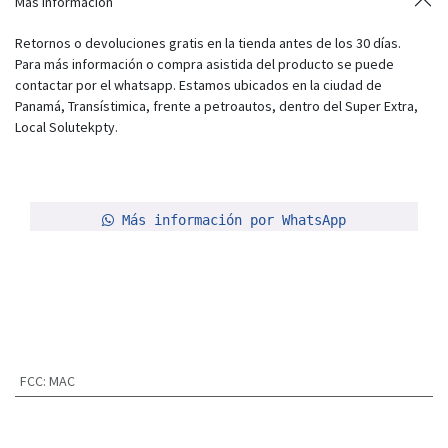
Más información
Retornos o devoluciones gratis en la tienda antes de los 30 días.
Para más información o compra asistida del producto se puede
contactar por el whatsapp. Estamos ubicados en la ciudad de
Panamá, Transístimica, frente a petroautos, dentro del Super Extra,
Local Solutekpty.
Más información por WhatsApp
FCC
:
MAC