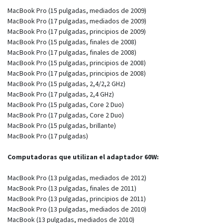
MacBook Pro (15 pulgadas, mediados de 2009)
MacBook Pro (17 pulgadas, mediados de 2009)
MacBook Pro (17 pulgadas, principios de 2009)
MacBook Pro (15 pulgadas, finales de 2008)
MacBook Pro (17 pulgadas, finales de 2008)
MacBook Pro (15 pulgadas, principios de 2008)
MacBook Pro (17 pulgadas, principios de 2008)
MacBook Pro (15 pulgadas, 2,4/2,2 GHz)
MacBook Pro (17 pulgadas, 2,4 GHz)
MacBook Pro (15 pulgadas, Core 2 Duo)
MacBook Pro (17 pulgadas, Core 2 Duo)
MacBook Pro (15 pulgadas, brillante)
MacBook Pro (17 pulgadas)
Computadoras que utilizan el adaptador 60W:
MacBook Pro (13 pulgadas, mediados de 2012)
MacBook Pro (13 pulgadas, finales de 2011)
MacBook Pro (13 pulgadas, principios de 2011)
MacBook Pro (13 pulgadas, mediados de 2010)
MacBook (13 pulgadas, mediados de 2010)