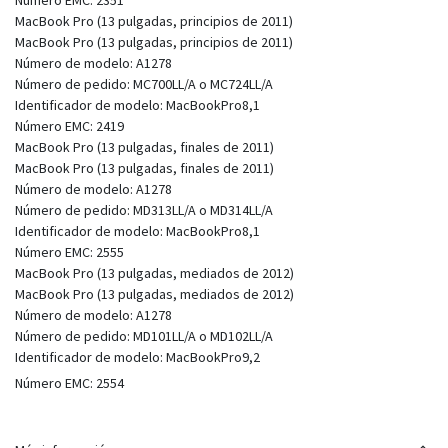
MacBook Pro (13 pulgadas, principios de 2011)
MacBook Pro (13 pulgadas, principios de 2011)
Número de modelo: A1278
Número de pedido: MC700LL/A o MC724LL/A
Identificador de modelo: MacBookPro8,1
Número EMC: 2419
MacBook Pro (13 pulgadas, finales de 2011)
MacBook Pro (13 pulgadas, finales de 2011)
Número de modelo: A1278
Número de pedido: MD313LL/A o MD314LL/A
Identificador de modelo: MacBookPro8,1
Número EMC: 2555
MacBook Pro (13 pulgadas, mediados de 2012)
MacBook Pro (13 pulgadas, mediados de 2012)
Número de modelo: A1278
Número de pedido: MD101LL/A o MD102LL/A
Identificador de modelo: MacBookPro9,2
Número EMC: 2554