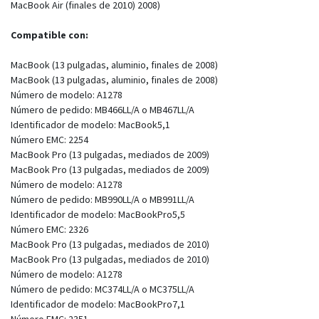
MacBook Air (finales de 2010) 2008)
Compatible con:
MacBook (13 pulgadas, aluminio, finales de 2008)
MacBook (13 pulgadas, aluminio, finales de 2008)
Número de modelo: A1278
Número de pedido: MB466LL/A o MB467LL/A
Identificador de modelo: MacBook5,1
Número EMC: 2254
MacBook Pro (13 pulgadas, mediados de 2009)
MacBook Pro (13 pulgadas, mediados de 2009)
Número de modelo: A1278
Número de pedido: MB990LL/A o MB991LL/A
Identificador de modelo: MacBookPro5,5
Número EMC: 2326
MacBook Pro (13 pulgadas, mediados de 2010)
MacBook Pro (13 pulgadas, mediados de 2010)
Número de modelo: A1278
Número de pedido: MC374LL/A o MC375LL/A
Identificador de modelo: MacBookPro7,1
Número EMC: 2351