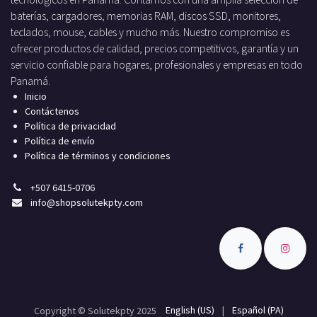
baterías, cargadores, memorias RAM, discos SSD, monitores,
teclados, mouse, cables y mucho más. Nuestro compromiso es
ofrecer productos de calidad, precios competitivos, garantía y un
servicio confiable para hogares, profesionales y empresas en todo
Panamá.
Inicio
Contáctenos
Política de privacidad
Política de envío
Política de términos y condiciones
+
507 6415-0706
info
@shopsolutekpty.com
English (US)
|
Español (PA)
Copyright © Solutekpty 2025