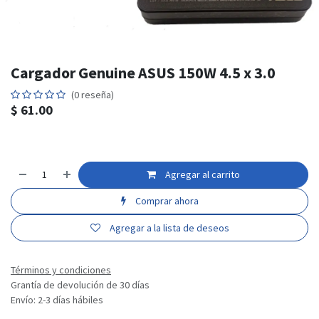
Cargador Genuine ASUS 150W 4.5 x 3.0
(0 reseña)
$
61.00
Agregar al carrito
Comprar ahora
Agregar a la lista de deseos
Términos y condiciones
Grantía de devolución de 30 días
Envío: 2-3 días hábiles