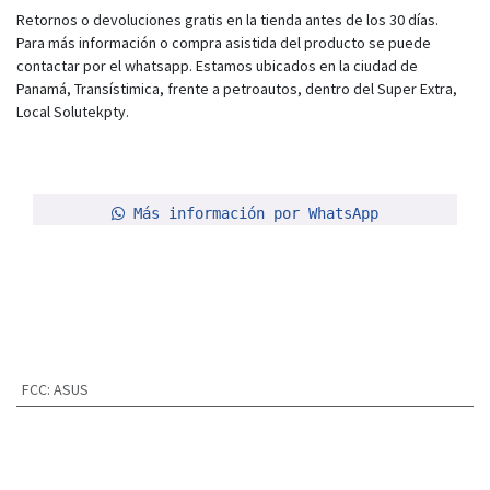
Retornos o devoluciones gratis en la tienda antes de los 30 días.
Para más información o compra asistida del producto se puede
contactar por el whatsapp. Estamos ubicados en la ciudad de
Panamá, Transístimica, frente a petroautos, dentro del Super Extra,
Local Solutekpty.
Más información por WhatsApp
FCC
:
ASUS