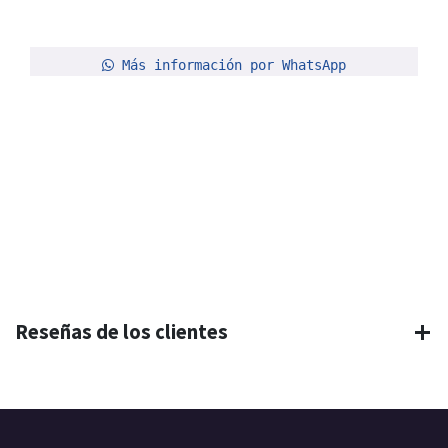
Más información por WhatsApp
Reseñas de los clientes