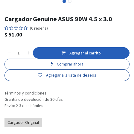
Cargador Genuine ASUS 90W 4.5 x 3.0
(0 reseña)
$
51.00
Agregar al carrito
Comprar ahora
Agregar a la lista de deseos
Términos y condiciones
Grantía de devolución de 30 días
Envío: 2-3 días hábiles
Cargador Original