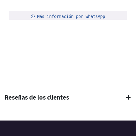
Más información por WhatsApp
Reseñas de los clientes