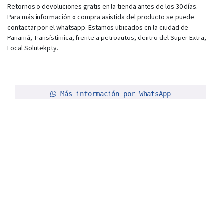
Retornos o devoluciones gratis en la tienda antes de los 30 días.
Para más información o compra asistida del producto se puede
contactar por el whatsapp. Estamos ubicados en la ciudad de
Panamá, Transístimica, frente a petroautos, dentro del Super Extra,
Local Solutekpty.
Más información por WhatsApp