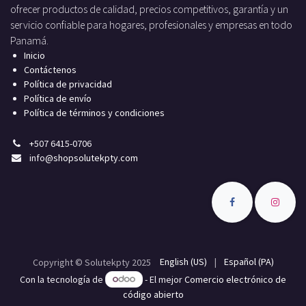
ofrecer productos de calidad, precios competitivos, garantía y un
servicio confiable para hogares, profesionales y empresas en todo
Panamá.
Inicio
Contáctenos
Política de privacidad
Política de envío
Política de términos y condiciones
+
507 6415-0706
info
@shopsolutekpty.com
English (US)
|
Español (PA)
Copyright © Solutekpty 2025
Con la tecnología de
- El mejor
Comercio electrónico de
código abierto