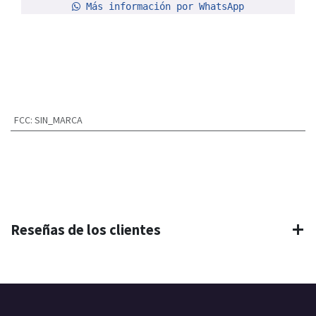
Más información por WhatsApp
FCC
:
SIN_MARCA
Reseñas de los clientes