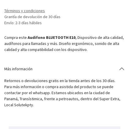
Términos y condiciones
Grantía de devolución de 30 días
Envío: 2-3 días hábiles
Compra este
Audifono BLUETOOTH E10
, Dispositivo de alta calidad,
audífonos para llamadas y más. Diseño ergonómico, sonido de alta
calidad y alta compatibilidad con los dispositivo.
Más información
Retornos o devoluciones gratis en la tienda antes de los 30 días.
Para más información o compra asistida del producto se puede
contactar por el whatsapp. Estamos ubicados en la ciudad de
Panamá, Transístimica, frente a petroautos, dentro del Super Extra,
Local Solutekpty.