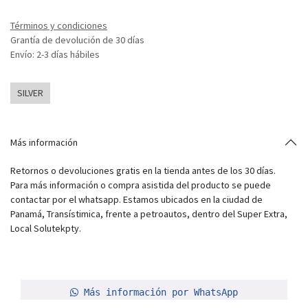
Términos y condiciones
Grantía de devolución de 30 días
Envío: 2-3 días hábiles
SILVER
Más información
Retornos o devoluciones gratis en la tienda antes de los 30 días.
Para más información o compra asistida del producto se puede
contactar por el whatsapp. Estamos ubicados en la ciudad de
Panamá, Transístimica, frente a petroautos, dentro del Super Extra,
Local Solutekpty.
Más información por WhatsApp