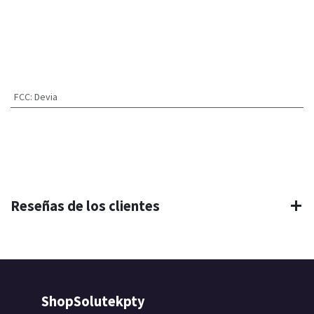
FCC
:
Devia
Reseñas de los clientes
ShopSolutekpty