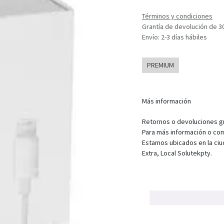
Términos y condiciones
Grantía de devolución de 3
Envío: 2-3 días hábiles
PREMIUM
Más información
Retornos o devoluciones gra
Para más información o com
Estamos ubicados en la ciu
Extra, Local Solutekpty.