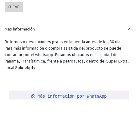
CHEAP
Más información
Retornos o devoluciones gratis en la tienda antes de los 30 días.
Para más información o compra asistida del producto se puede
contactar por el whatsapp. Estamos ubicados en la ciudad de
Panamá, Transístimica, frente a petroautos, dentro del Super Extra,
Local Solutekpty.
Más información por WhatsApp