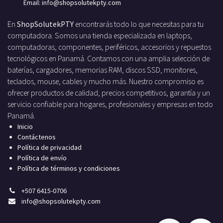
Email: info
@shopsolutekpty.com
En
ShopSolutekPTY
encontrarás todo lo que necesitas para tu
computadora. Somos una tienda especializada en laptops,
computadoras, componentes, periféricos, accesorios y repuestos
tecnológicos en Panamá. Contamos con una amplia selección de
baterías, cargadores, memorias RAM, discos SSD, monitores,
teclados, mouse, cables y mucho más. Nuestro compromiso es
ofrecer productos de calidad, precios competitivos, garantía y un
servicio confiable para hogares, profesionales y empresas en todo
Panamá.
Inicio
Contáctenos
Política de privacidad
Política de envío
Política de términos y condiciones
+
507 6415-0706
info
@shopsolutekpty.com