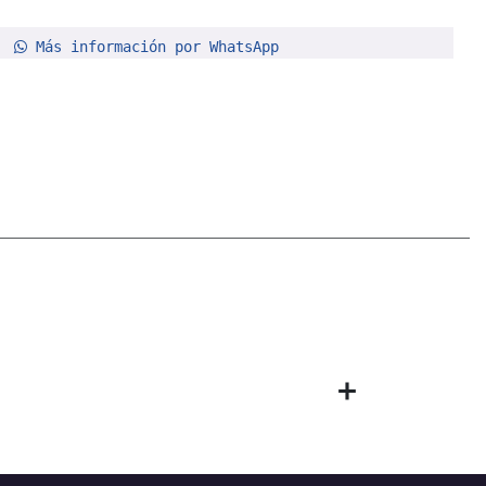
Más información por WhatsApp