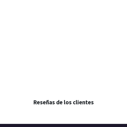
Reseñas de los clientes