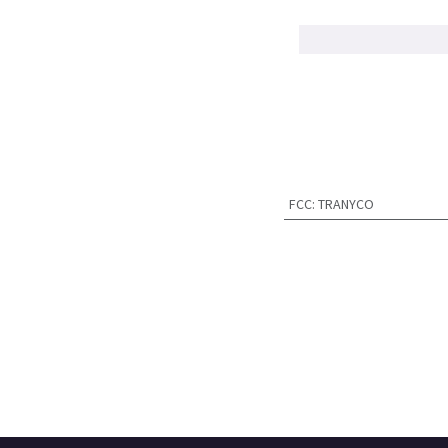
FCC
:
TRANYCO