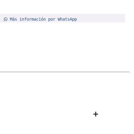
Más información por WhatsApp