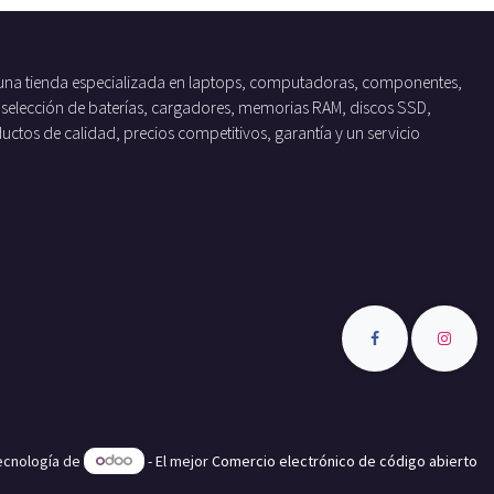
una tienda especializada en laptops, computadoras, componentes,
 selección de baterías, cargadores, memorias RAM, discos SSD,
tos de calidad, precios competitivos, garantía y un servicio
tecnología de
- El mejor
Comercio electrónico de código abierto