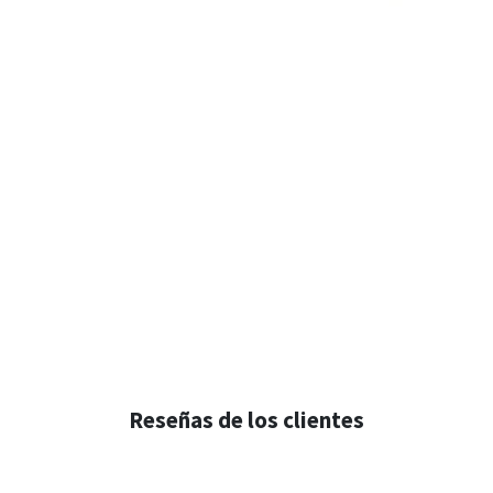
Reseñas de los clientes