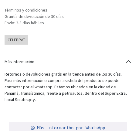
Términos y condiciones
Grantía de devolución de 30 días
Envío: 2-3 días hábiles
CELEBRAT
Más información
Retornos o devoluciones gratis en la tienda antes de los 30 días.
Para más información o compra asistida del producto se puede
contactar por el whatsapp. Estamos ubicados en la ciudad de
Panamá, Transístimica, frente a petroautos, dentro del Super Extra,
Local Solutekpty.
Más información por WhatsApp