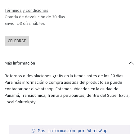
Términos y condiciones
Grantía de devolución de 30 días
Envío: 2-3 días hábiles
CELEBRAT
Más información
Retornos o devoluciones gratis en la tienda antes de los 30 días.
Para más información o compra asistida del producto se puede
contactar por el whatsapp. Estamos ubicados en la ciudad de
Panamá, Transístimica, frente a petroautos, dentro del Super Extra,
Local Solutekpty.
Más información por WhatsApp