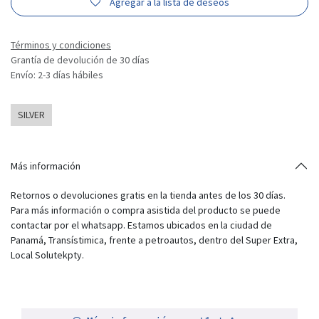
Agregar a la lista de deseos
Términos y condiciones
Grantía de devolución de 30 días
Envío: 2-3 días hábiles
SILVER
Más información
Retornos o devoluciones gratis en la tienda antes de los 30 días.
Para más información o compra asistida del producto se puede
contactar por el whatsapp. Estamos ubicados en la ciudad de
Panamá, Transístimica, frente a petroautos, dentro del Super Extra,
Local Solutekpty.