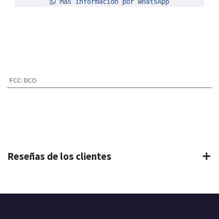
Más información por WhatsApp
FCC
:
DCO
Reseñas de los clientes