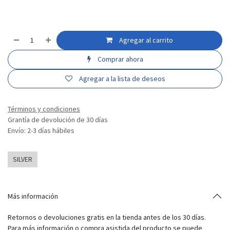
Agregar al carrito
Comprar ahora
Agregar a la lista de deseos
Términos y condiciones
Grantía de devolución de 30 días
Envío: 2-3 días hábiles
SILVER
Más información
Retornos o devoluciones gratis en la tienda antes de los 30 días.
Para más información o compra asistida del producto se puede