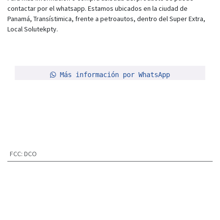
contactar por el whatsapp. Estamos ubicados en la ciudad de
Panamá, Transístimica, frente a petroautos, dentro del Super Extra,
Local Solutekpty.
Más información por WhatsApp
FCC
:
DCO