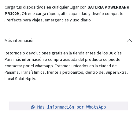
Carga tus dispositivos en cualquier lugar con
BATERIA POWERBANK
PR1009
, Ofrece carga rápida, alta capacidad y diseño compacto.
¡Perfecta para viajes, emergencias y uso diario
Más información
Retornos o devoluciones gratis en la tienda antes de los 30 días.
Para más información o compra asistida del producto se puede
contactar por el whatsapp. Estamos ubicados en la ciudad de
Panamá, Transístimica, frente a petroautos, dentro del Super Extra,
Local Solutekpty.
Más información por WhatsApp