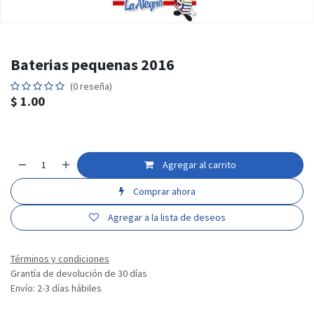
Baterias pequenas 2016
(0 reseña)
$
1.00
Agregar al carrito
Comprar ahora
Agregar a la lista de deseos
Términos y condiciones
Grantía de devolución de 30 días
Envío: 2-3 días hábiles