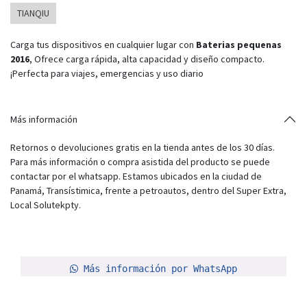
TIANQIU
Carga tus dispositivos en cualquier lugar con
Baterias pequenas
2016
, Ofrece carga rápida, alta capacidad y diseño compacto.
¡Perfecta para viajes, emergencias y uso diario
Más información
Retornos o devoluciones gratis en la tienda antes de los 30 días.
Para más información o compra asistida del producto se puede
contactar por el whatsapp. Estamos ubicados en la ciudad de
Panamá, Transístimica, frente a petroautos, dentro del Super Extra,
Local Solutekpty.
Más información por WhatsApp