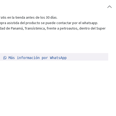
tis en la tienda antes de los 30 días.
pra asistida del producto se puede contactar por el whatsapp.
dad de Panamá, Transístimica, frente a petroautos, dentro del Super
Más información por WhatsApp