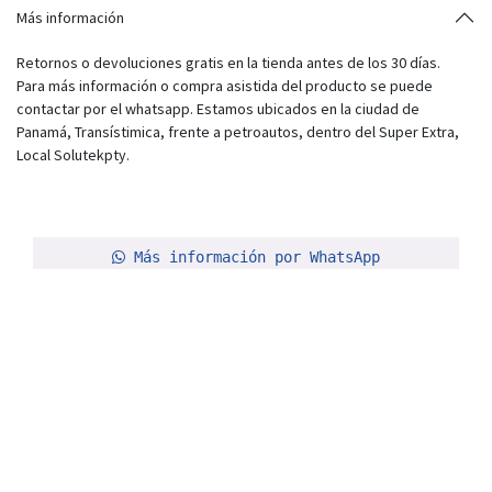
Más información
Retornos o devoluciones gratis en la tienda antes de los 30 días.
Para más información o compra asistida del producto se puede
contactar por el whatsapp. Estamos ubicados en la ciudad de
Panamá, Transístimica, frente a petroautos, dentro del Super Extra,
Local Solutekpty.
Más información por WhatsApp