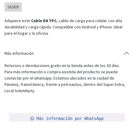
SILVER
Adquiere este
Cable D8 TPC
, cable de carga para celular con alta
durabilidad y carga rápida. Compatible con Android y iPhone. Ideal
para el hogar y la oficina.
Más información
Retornos o devoluciones gratis en la tienda antes de los 30 días.
Para más información o compra asistida del producto se puede
contactar por el whatsapp. Estamos ubicados en la ciudad de
Panamá, Transístimica, frente a petroautos, dentro del Super Extra,
Local Solutekpty.
Más información por WhatsApp