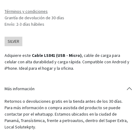
Términos y condiciones
Grantía de devolución de 30 días
Envío: 2-3 días hábiles
SILVER
Adquiere este
Cable LS841 (USB - Micro)
, cable de carga para
celular con alta durabilidad y carga rápida. Compatible con Android y
iPhone. Ideal para el hogar y la oficina.
Más información
Retornos o devoluciones gratis en la tienda antes de los 30 días.
Para más información o compra asistida del producto se puede
contactar por el whatsapp. Estamos ubicados en la ciudad de
Panamá, Transístimica, frente a petroautos, dentro del Super Extra,
Local Solutekpty.