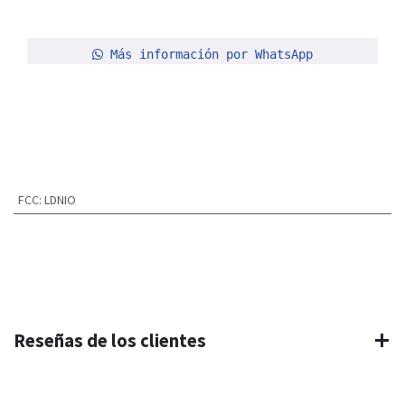
Más información por WhatsApp
FCC
:
LDNIO
Reseñas de los clientes