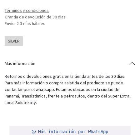
Términos y condiciones
Grantía de devolución de 30 días
Envío: 2-3 días hábiles
SILVER
Más información
Retornos o devoluciones gratis en la tienda antes de los 30 días.
Para más información o compra asistida del producto se puede
contactar por el whatsapp. Estamos ubicados en la ciudad de
Panamá, Transístimica, frente a petroautos, dentro del Super Extra,
Local Solutekpty.
Más información por WhatsApp