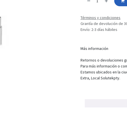
Términos y condiciones
Grantía de devolución de 3
Envío: 2-3 días hábiles
Más información
Retornos o devoluciones gra
Para más información o com
Estamos ubicados en la ciu
Extra, Local Solutekpty.