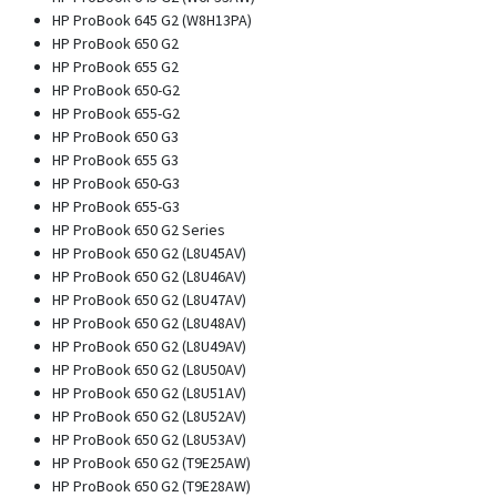
HP ProBook 645 G2 (W8H13PA)
HP ProBook 650 G2
HP ProBook 655 G2
HP ProBook 650-G2
HP ProBook 655-G2
HP ProBook 650 G3
HP ProBook 655 G3
HP ProBook 650-G3
HP ProBook 655-G3
HP ProBook 650 G2 Series
HP ProBook 650 G2 (L8U45AV)
HP ProBook 650 G2 (L8U46AV)
HP ProBook 650 G2 (L8U47AV)
HP ProBook 650 G2 (L8U48AV)
HP ProBook 650 G2 (L8U49AV)
HP ProBook 650 G2 (L8U50AV)
HP ProBook 650 G2 (L8U51AV)
HP ProBook 650 G2 (L8U52AV)
HP ProBook 650 G2 (L8U53AV)
HP ProBook 650 G2 (T9E25AW)
HP ProBook 650 G2 (T9E28AW)