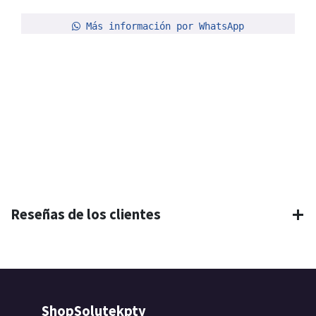
Más información por WhatsApp
Reseñas de los clientes
ShopSolutekpty