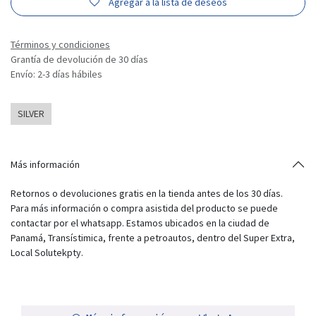
Agregar a la lista de deseos
Términos y condiciones
Grantía de devolución de 30 días
Envío: 2-3 días hábiles
SILVER
Más información
Retornos o devoluciones gratis en la tienda antes de los 30 días.
Para más información o compra asistida del producto se puede
contactar por el whatsapp. Estamos ubicados en la ciudad de
Panamá, Transístimica, frente a petroautos, dentro del Super Extra,
Local Solutekpty.