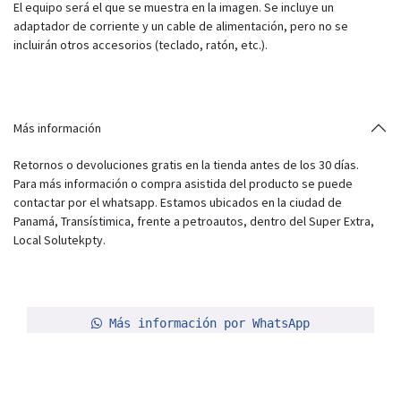
El equipo será el que se muestra en la imagen. Se incluye un
adaptador de corriente y un cable de alimentación, pero no se
incluirán otros accesorios (teclado, ratón, etc.).
Más información
Retornos o devoluciones gratis en la tienda antes de los 30 días.
Para más información o compra asistida del producto se puede
contactar por el whatsapp. Estamos ubicados en la ciudad de
Panamá, Transístimica, frente a petroautos, dentro del Super Extra,
Local Solutekpty.
Más información por WhatsApp