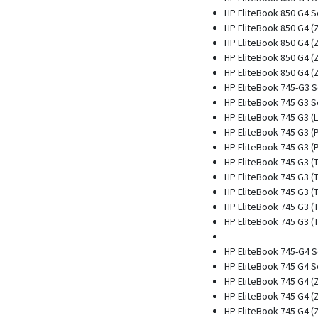
HP EliteBook 850 G4 S
HP EliteBook 850 G4 
HP EliteBook 850 G4 
HP EliteBook 850 G4 
HP EliteBook 850 G4 
HP EliteBook 745-G3 S
HP EliteBook 745 G3 S
HP EliteBook 745 G3 (
HP EliteBook 745 G3 (
HP EliteBook 745 G3 
HP EliteBook 745 G3 (
HP EliteBook 745 G3 (
HP EliteBook 745 G3 (
HP EliteBook 745 G3 (
HP EliteBook 745 G3 (
HP EliteBook 745-G4 S
HP EliteBook 745 G4 S
HP EliteBook 745 G4 
HP EliteBook 745 G4 
HP EliteBook 745 G4 