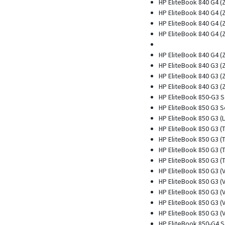
HP EliteBook 840 G4 (
HP EliteBook 840 G4 
HP EliteBook 840 G4 
HP EliteBook 840 G4 
HP EliteBook 840 G4 
HP EliteBook 840 G3 (
HP EliteBook 840 G3 
HP EliteBook 840 G3 
HP EliteBook 850-G3 S
HP EliteBook 850 G3 S
HP EliteBook 850 G3 (
HP EliteBook 850 G3 
HP EliteBook 850 G3 (
HP EliteBook 850 G3 (
HP EliteBook 850 G3 (
HP EliteBook 850 G3 (
HP EliteBook 850 G3 (
HP EliteBook 850 G3 (
HP EliteBook 850 G3 (
HP EliteBook 850 G3 (
HP EliteBook 850-G4 S