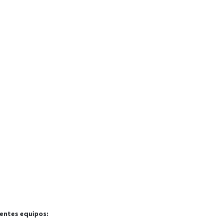
ientes equipos: