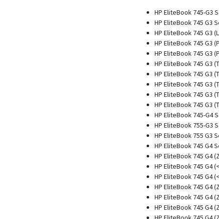
HP EliteBook 745-G3 S
HP EliteBook 745 G3 S
HP EliteBook 745 G3 (
HP EliteBook 745 G3 (
HP EliteBook 745 G3 
HP EliteBook 745 G3 (
HP EliteBook 745 G3 (
HP EliteBook 745 G3 (
HP EliteBook 745 G3 (
HP EliteBook 745 G3 (
HP EliteBook 745-G4 S
HP EliteBook 755-G3 S
HP EliteBook 755 G3 S
HP EliteBook 745 G4 S
HP EliteBook 745 G4 
HP EliteBook 745 G4 
HP EliteBook 745 G4 
HP EliteBook 745 G4 
HP EliteBook 745 G4 
HP EliteBook 745 G4 
HP EliteBook 745 G4 