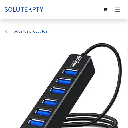
Ir al contenido
SOLUTEKPTY
Todos los productos