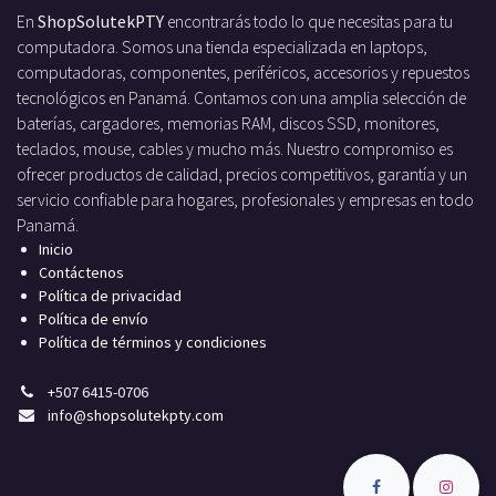
En
ShopSolutekPTY
encontrarás todo lo que necesitas para tu
computadora. Somos una tienda especializada en laptops,
computadoras, componentes, periféricos, accesorios y repuestos
tecnológicos en Panamá. Contamos con una amplia selección de
baterías, cargadores, memorias RAM, discos SSD, monitores,
teclados, mouse, cables y mucho más. Nuestro compromiso es
ofrecer productos de calidad, precios competitivos, garantía y un
servicio confiable para hogares, profesionales y empresas en todo
Panamá.
Inicio
Contáctenos
Política de privacidad
Política de envío
Política de términos y condiciones
+
507 6415-0706
info
@shopsolutekpty.com