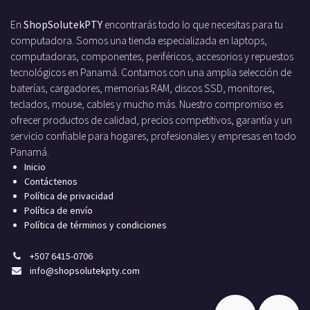
En
ShopSolutekPTY
encontrarás todo lo que necesitas para tu
computadora. Somos una tienda especializada en laptops,
computadoras, componentes, periféricos, accesorios y repuestos
tecnológicos en Panamá. Contamos con una amplia selección de
baterías, cargadores, memorias RAM, discos SSD, monitores,
teclados, mouse, cables y mucho más. Nuestro compromiso es
ofrecer productos de calidad, precios competitivos, garantía y un
servicio confiable para hogares, profesionales y empresas en todo
Panamá.
Inicio
Contáctenos
Política de privacidad
Política de envío
Política de términos y condiciones
+
507 6415-0706
info
@shopsolutekpty.com