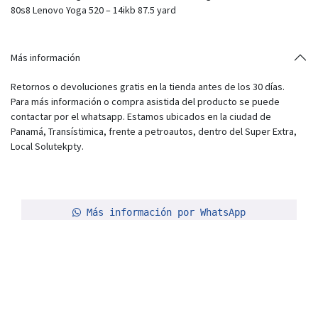
80s8 Lenovo Yoga 520 – 14ikb 87.5 yard
Más información
Retornos o devoluciones gratis en la tienda antes de los 30 días.
Para más información o compra asistida del producto se puede
contactar por el whatsapp. Estamos ubicados en la ciudad de
Panamá, Transístimica, frente a petroautos, dentro del Super Extra,
Local Solutekpty.
Más información por WhatsApp