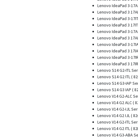
Lenovo IdeaPad 3-17A
Lenovo IdeaPad 3 17AL
Lenovo IdeaPad 3-17IT
Lenovo IdeaPad 3 17ITL
Lenovo IdeaPad 3-17A
Lenovo IdeaPad 3 17AB
Lenovo IdeaPad 3-17I
Lenovo IdeaPad 3 17IA
Lenovo IdeaPad 3-17I
Lenovo IdeaPad 3 17IR
Lenovo S14 G2-ITL Ser
Lenovo S14 G2 ITL ( 8
Lenovo S14 G3-IAP Se
Lenovo S14 G3 IAP ( 8
Lenovo V14 G2-ALC Se
Lenovo V14 G2 ALC ( 8
Lenovo V14 G2-IJL Ser
Lenovo V14 G2 IJL ( 82
Lenovo V14 G2-ITL Ser
Lenovo V14 G2 ITL ( 82
Lenovo V14 G3-ABA Se