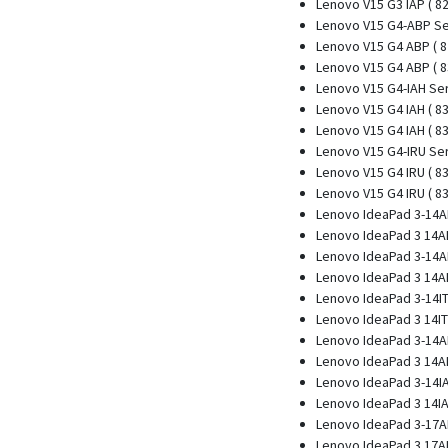
Lenovo V15 G3 IAP ( 8
Lenovo V15 G4-ABP Se
Lenovo V15 G4 ABP ( 8
Lenovo V15 G4 ABP ( 8
Lenovo V15 G4-IAH Se
Lenovo V15 G4 IAH ( 8
Lenovo V15 G4 IAH ( 83
Lenovo V15 G4-IRU Se
Lenovo V15 G4 IRU ( 8
Lenovo V15 G4 IRU ( 83
Lenovo IdeaPad 3-14A
Lenovo IdeaPad 3 14AD
Lenovo IdeaPad 3-14A
Lenovo IdeaPad 3 14AL
Lenovo IdeaPad 3-14IT
Lenovo IdeaPad 3 14ITL
Lenovo IdeaPad 3-14A
Lenovo IdeaPad 3 14AB
Lenovo IdeaPad 3-14I
Lenovo IdeaPad 3 14IA
Lenovo IdeaPad 3-17A
Lenovo IdeaPad 3 17AD