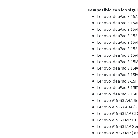
Compatible con los sigu
Lenovo IdeaPad 3-15A
Lenovo IdeaPad 3 15A
Lenovo IdeaPad 3 15AB
Lenovo IdeaPad 3-15A
Lenovo IdeaPad 3 15AD
Lenovo IdeaPad 3-15A
Lenovo IdeaPad 3 15AL
Lenovo IdeaPad 3-15I
Lenovo IdeaPad 3 15IA
Lenovo IdeaPad 3 15IA
Lenovo IdeaPad 3-15IT
Lenovo IdeaPad 3 15IT
Lenovo IdeaPad 3 15IT
Lenovo V15 G3-ABA Se
Lenovo V15 G3 ABA ( 8
Lenovo V15 G3-IAP CT
Lenovo V15 G3 IAP CTO
Lenovo V15 G3-IAP Se
Lenovo V15 G3 IAP ( 82