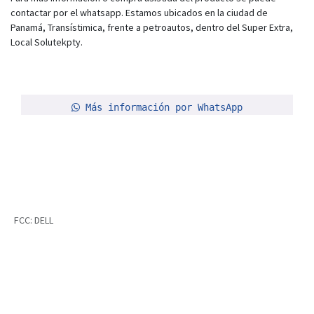
contactar por el whatsapp. Estamos ubicados en la ciudad de
Panamá, Transístimica, frente a petroautos, dentro del Super Extra,
Local Solutekpty.
Más información por WhatsApp
FCC
:
DELL