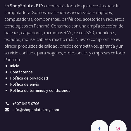
En
ShopSolutekPTY
encontrarás todo lo que necesitas para tu
computadora. Somos una tienda especializada en laptops,
computadoras, componentes, periféricos, accesorios y repuestos
tecnológicos en Panamá. Contamos con una amplia selección de
baterías, cargadores, memorias RAM, discos SSD, monitores,
teclados, mouse, cables y mucho más. Nuestro compromiso es
ofrecer productos de calidad, precios competitivos, garantía y un
servicio confiable para hogares, profesionales y empresas en todo
Panamá.
Inicio
Contáctenos
Política de privacidad
Política de envío
Política de términos y condiciones
+
507 6415-0706
info
@shopsolutekpty.com