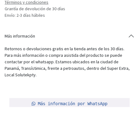
Términos y condiciones
Grantía de devolución de 30 días
Envío: 2-3 días hábiles
Más información
Retornos o devoluciones gratis en la tienda antes de los 30 días.
Para más información o compra asistida del producto se puede
contactar por el whatsapp. Estamos ubicados en la ciudad de
Panamá, Transístimica, frente a petroautos, dentro del Super Extra,
Local Solutekpty.
Más información por WhatsApp