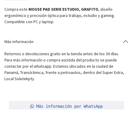
Compra este
MOUSE PAD SERIE ESTUDIO, GRAFITO
, diseño
ergonómico y precisión óptica para trabajo, estudio y gaming.
Compatible con PC y laptop.
Más información
Retornos o devoluciones gratis en la tienda antes de los 30 días.
Para más información o compra asistida del producto se puede
contactar por el whatsapp. Estamos ubicados en la ciudad de
Panamá, Transístimica, frente a petroautos, dentro del Super Extra,
Local Solutekpty.
Más información por WhatsApp