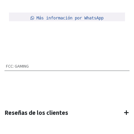
Más información por WhatsApp
FCC
:
GAMING
Reseñas de los clientes