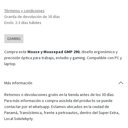
Términos y condiciones
Grantía de devolución de 30 días
Envío: 2-3 días hábiles
GAMING
Compra este
Mouse y Mousepad GMP 290
, diseño ergonómico y
precisión óptica para trabajo, estudio y gaming. Compatible con PC y
laptop.
Más información
Retornos o devoluciones gratis en la tienda antes de los 30 días.
Para más información o compra asistida del producto se puede
contactar por el whatsapp. Estamos ubicados en la ciudad de
Panamá, Transístimica, frente a petroautos, dentro del Super Extra,
Local Solutekpty.