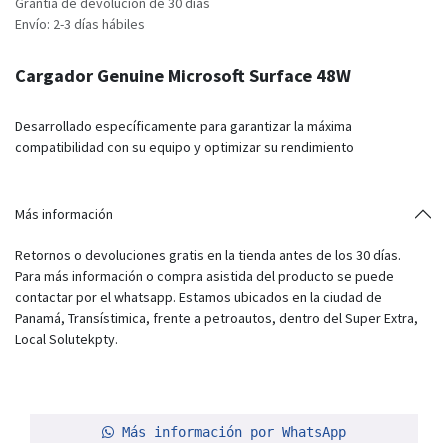
Grantía de devolución de 30 días
Envío: 2-3 días hábiles
Cargador Genuine Microsoft Surface 48W
Desarrollado específicamente para garantizar la máxima
compatibilidad con su equipo y optimizar su rendimiento
Más información
Retornos o devoluciones gratis en la tienda antes de los 30 días.
Para más información o compra asistida del producto se puede
contactar por el whatsapp. Estamos ubicados en la ciudad de
Panamá, Transístimica, frente a petroautos, dentro del Super Extra,
Local Solutekpty.
Más información por WhatsApp