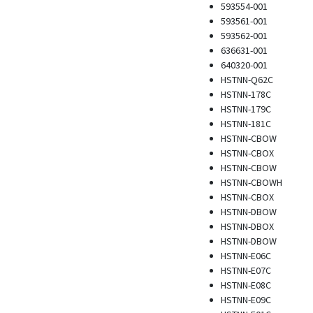
593554-001
593561-001
593562-001
636631-001
640320-001
HSTNN-Q62C
HSTNN-178C
HSTNN-179C
HSTNN-181C
HSTNN-CBOW
HSTNN-CBOX
HSTNN-CBOW
HSTNN-CBOWH
HSTNN-CBOX
HSTNN-DBOW
HSTNN-DBOX
HSTNN-DBOW
HSTNN-E06C
HSTNN-E07C
HSTNN-E08C
HSTNN-E09C