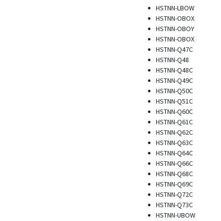
HSTNN-LBOW
HSTNN-OBOX
HSTNN-OBOY
HSTNN-OBOX
HSTNN-Q47C
HSTNN-Q48
HSTNN-Q48C
HSTNN-Q49C
HSTNN-Q50C
HSTNN-Q51C
HSTNN-Q60C
HSTNN-Q61C
HSTNN-Q62C
HSTNN-Q63C
HSTNN-Q64C
HSTNN-Q66C
HSTNN-Q68C
HSTNN-Q69C
HSTNN-Q72C
HSTNN-Q73C
HSTNN-UBOW