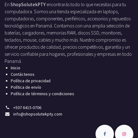
En
ShopSolutekPTY
encontrarás todo lo que necesitas para tu
computadora. Somos una tienda especializada en laptops,
computadoras, componentes, periféricos, accesorios y repuestos
tecnológicos en Panamá. Contamos con una amplia selección de
baterías, cargadores, memorias RAM, discos SSD, monitores,
teclados, mouse, cables y mucho más. Nuestro compromiso es
ofrecer productos de calidad, precios competitivos, garantía y un
servicio confiable para hogares, profesionales y empresas en todo
Panamá.
Inicio
Contáctenos
Política de privacidad
Política de envío
Política de términos y condiciones
+
507 6415-0706
info
@shopsolutekpty.com