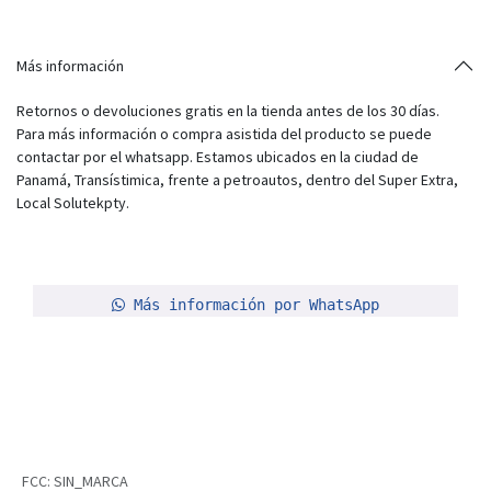
Más información
Retornos o devoluciones gratis en la tienda antes de los 30 días.
Para más información o compra asistida del producto se puede
contactar por el whatsapp. Estamos ubicados en la ciudad de
Panamá, Transístimica, frente a petroautos, dentro del Super Extra,
Local Solutekpty.
Más información por WhatsApp
FCC
:
SIN_MARCA