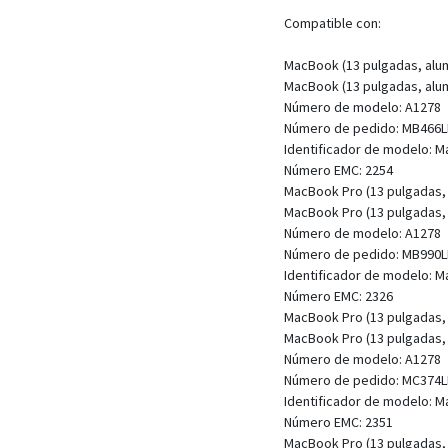
Compatible con:
MacBook (13 pulgadas, alumi
MacBook (13 pulgadas, alumi
Número de modelo: A1278
Número de pedido: MB466L
Identificador de modelo: 
Número EMC: 2254
MacBook Pro (13 pulgadas,
MacBook Pro (13 pulgadas,
Número de modelo: A1278
Número de pedido: MB990L
Identificador de modelo: 
Número EMC: 2326
MacBook Pro (13 pulgadas,
MacBook Pro (13 pulgadas,
Número de modelo: A1278
Número de pedido: MC374L
Identificador de modelo: 
Número EMC: 2351
MacBook Pro (13 pulgadas, 