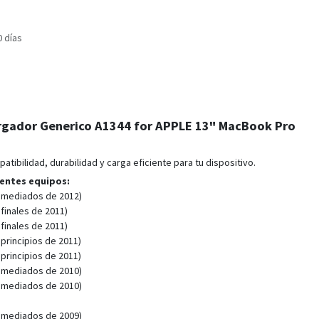
0 días
rgador Generico A1344 for APPLE 13" MacBook Pro
tibilidad, durabilidad y carga eficiente para tu dispositivo.
ientes equipos:
 mediados de 2012)
finales de 2011)
finales de 2011)
principios de 2011)
principios de 2011)
 mediados de 2010)
 mediados de 2010)
 mediados de 2009)