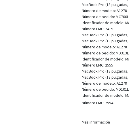
MacBook Pro (13 pulgadas, 
Número de modelo: A1278
Número de pedido: MC700L
Identificador de modelo: 
Número EMC: 2419
MacBook Pro (13 pulgadas, 
MacBook Pro (13 pulgadas, 
Número de modelo: A1278
Número de pedido: MD313L
Identificador de modelo: 
Número EMC: 2555
MacBook Pro (13 pulgadas,
MacBook Pro (13 pulgadas,
Número de modelo: A1278
Número de pedido: MD101L
Identificador de modelo: 
Número EMC: 2554
Más información