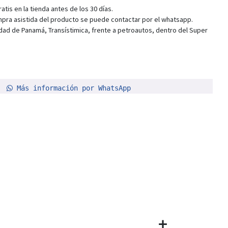
tis en la tienda antes de los 30 días.
pra asistida del producto se puede contactar por el whatsapp.
dad de Panamá, Transístimica, frente a petroautos, dentro del Super
Más información por WhatsApp