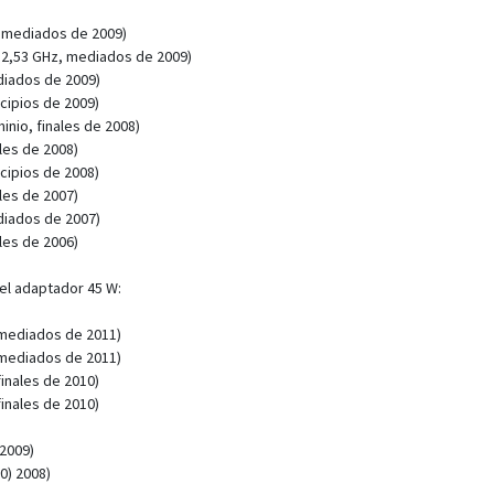
 mediados de 2009)
 2,53 GHz, mediados de 2009)
iados de 2009)
cipios de 2009)
nio, finales de 2008)
les de 2008)
cipios de 2008)
les de 2007)
iados de 2007)
les de 2006)
el adaptador 45 W:
 mediados de 2011)
 mediados de 2011)
inales de 2010)
inales de 2010)
2009)
0) 2008)