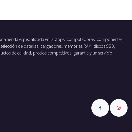
una tienda especializada en laptops, computadoras, componentes,
 selección de baterías, cargadores, memorias RAM, discos SSD,
tos de calidad, precios competitivos, garantía y un servicio