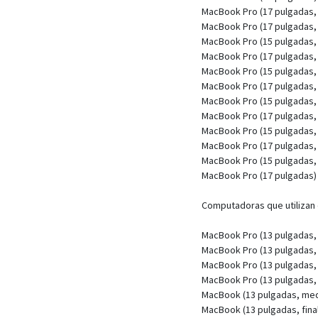
MacBook Pro (17 pulgadas,
MacBook Pro (17 pulgadas, 
MacBook Pro (15 pulgadas, 
MacBook Pro (17 pulgadas, 
MacBook Pro (15 pulgadas, 
MacBook Pro (17 pulgadas, 
MacBook Pro (15 pulgadas, 
MacBook Pro (17 pulgadas, 
MacBook Pro (15 pulgadas,
MacBook Pro (17 pulgadas,
MacBook Pro (15 pulgadas, b
MacBook Pro (17 pulgadas)
Computadoras que utilizan 
MacBook Pro (13 pulgadas,
MacBook Pro (13 pulgadas, 
MacBook Pro (13 pulgadas, 
MacBook Pro (13 pulgadas,
MacBook (13 pulgadas, med
MacBook (13 pulgadas, fina