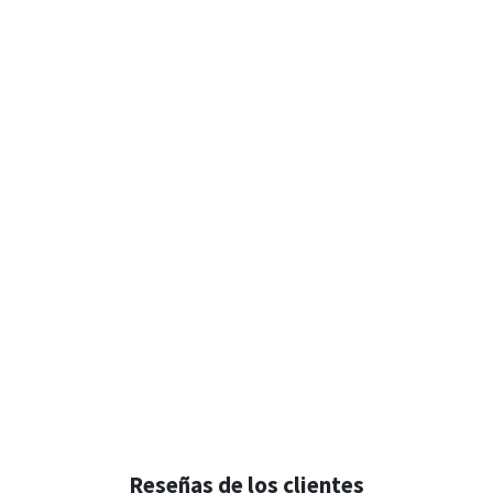
Reseñas de los clientes