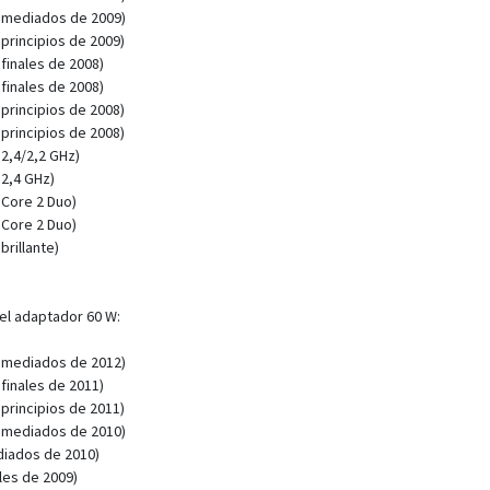
 mediados de 2009)
principios de 2009)
finales de 2008)
finales de 2008)
principios de 2008)
principios de 2008)
2,4/2,2 GHz)
2,4 GHz)
 Core 2 Duo)
 Core 2 Duo)
rillante)
el adaptador 60 W:
 mediados de 2012)
finales de 2011)
principios de 2011)
 mediados de 2010)
iados de 2010)
les de 2009)