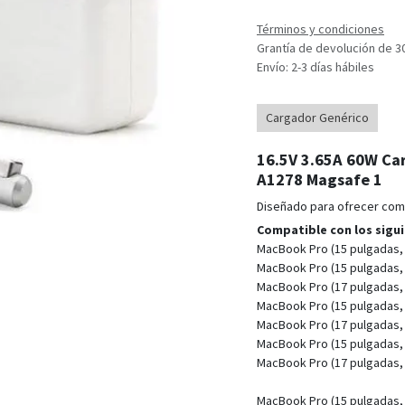
Términos y condiciones
Grantía de devolución de 3
Envío: 2-3 días hábiles
Cargador Genérico
16.5V 3.65A 60W Ca
A1278 Magsafe 1
Diseñado para ofrecer compa
Compatible con los sigu
MacBook Pro (15 pulgadas,
MacBook Pro (15 pulgadas, 
MacBook Pro (17 pulgadas, 
MacBook Pro (15 pulgadas, 
MacBook Pro (17 pulgadas, 
MacBook Pro (15 pulgadas,
MacBook Pro (17 pulgadas,
MacBook Pro (15 pulgadas,