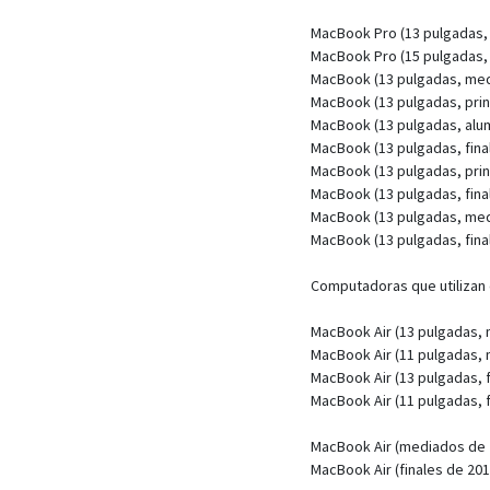
MacBook Pro (13 pulgadas,
MacBook Pro (15 pulgadas,
MacBook (13 pulgadas, med
MacBook (13 pulgadas, prin
MacBook (13 pulgadas, alumi
MacBook (13 pulgadas, fina
MacBook (13 pulgadas, prin
MacBook (13 pulgadas, fina
MacBook (13 pulgadas, med
MacBook (13 pulgadas, fina
Computadoras que utilizan 
MacBook Air (13 pulgadas,
MacBook Air (11 pulgadas,
MacBook Air (13 pulgadas, f
MacBook Air (11 pulgadas, f
MacBook Air (mediados de 
MacBook Air (finales de 201