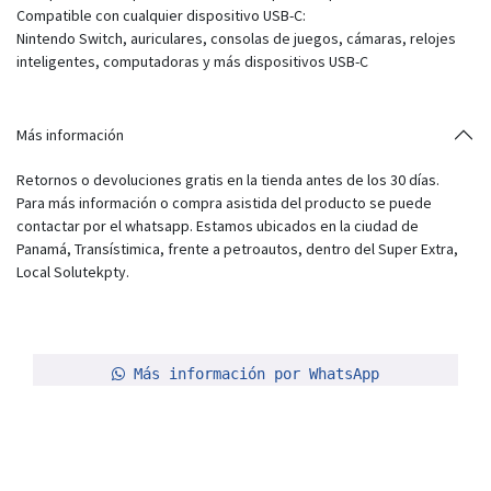
Compatible con cualquier dispositivo USB-C:
Nintendo Switch, auriculares, consolas de juegos, cámaras, relojes
inteligentes, computadoras y más dispositivos USB-C
Más información
Retornos o devoluciones gratis en la tienda antes de los 30 días.
Para más información o compra asistida del producto se puede
contactar por el whatsapp. Estamos ubicados en la ciudad de
Panamá, Transístimica, frente a petroautos, dentro del Super Extra,
Local Solutekpty.
Más información por WhatsApp