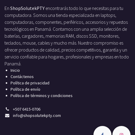
En
ShopSolutekPTY
encontrarás todo lo que necesitas para tu
computadora. Somos una tienda especializada en laptops,
computadoras, componentes, periféricos, accesorios y repuestos
tecnológicos en Panamá. Contamos con una amplia selección de
baterías, cargadores, memorias RAM, discos SSD, monitores,
teclados, mouse, cables y mucho más. Nuestro compromiso es
ofrecer productos de calidad, precios competitivos, garantía y un
servicio confiable para hogares, profesionales y empresas en todo
Panamá.
Inicio
Contáctenos
Política de privacidad
Política de envío
Política de términos y condiciones
+
507 6415-0706
info
@shopsolutekpty.com