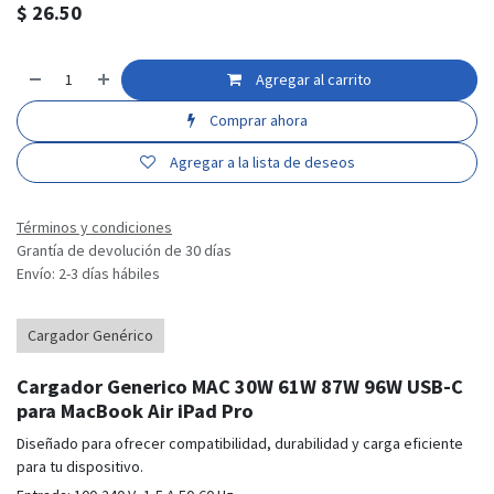
$
26.50
Agregar al carrito
Comprar ahora
Agregar a la lista de deseos
Términos y condiciones
Grantía de devolución de 30 días
Envío: 2-3 días hábiles
Cargador Genérico
Cargador Generico MAC 30W 61W 87W 96W USB-C
para MacBook Air iPad Pro
Diseñado para ofrecer compatibilidad, durabilidad y carga eficiente
para tu dispositivo.